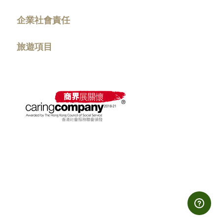
企業社會責任
旅遊項目