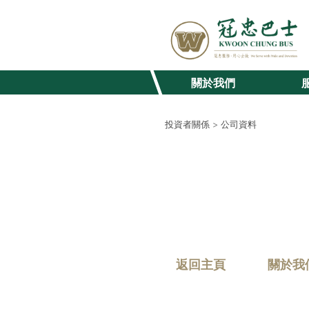
關於我們
投資者關係
>
公司資料
返回主頁
關於我