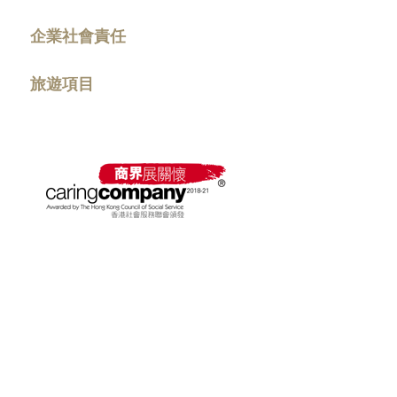
企業社會責任
旅遊項目