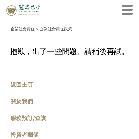
企業社會責任
>
企業社會責任政策
抱歉，出了一些問題。請稍後再試。
返回主頁
關於我們
服務預訂/查詢
投資者關係