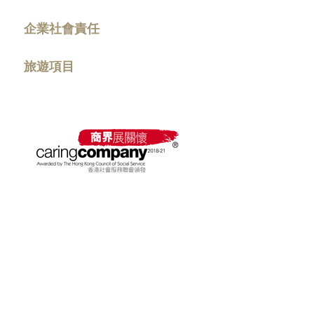
企業社會責任
旅遊項目